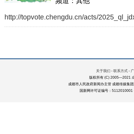
频道：其他
http://topvote.chengdu.cn/acts/2025_ql_j
关于我们
-
联系方式
-
版权所有 (C) 2005—2021
成都市人民政府新闻办主管 成都传媒集团
国新网许可证编号：5112010001 蜀