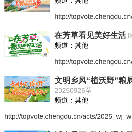
频道：其他
http://topvote.chengdu.cn
在芳草看见美好生活
频道：其他
http://topvote.chengdu.cn
文明乡风“植沃野”粮
20250926至
频道：其他
http://topvote.chengdu.cn/acts/2025_wj_