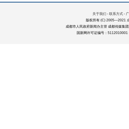
关于我们
-
联系方式
-
版权所有 (C) 2005—2021
成都市人民政府新闻办主管 成都传媒集团
国新网许可证编号：5112010001 蜀