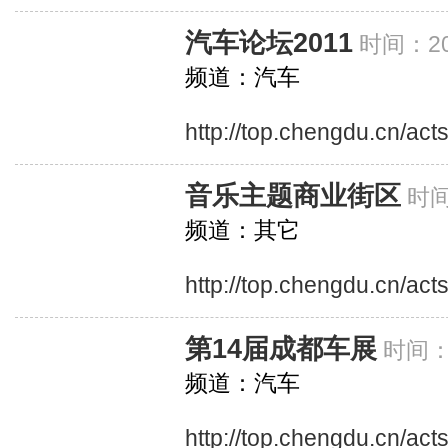
汽车论坛2011
时间：20
频道：汽车
http://top.chengdu.cn/ac
音乐主题商业街区
时间
频道：其它
http://top.chengdu.cn/ac
第14届成都车展
时间：2
频道：汽车
http://top.chengdu.cn/ac