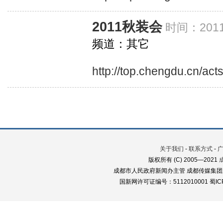
2011秋装会
时间：2011
频道：其它
http://top.chengdu.cn/ac
关于我们
-
联系方式
-
版权所有 (C) 2005—2021
成都市人民政府新闻办主管 成都传媒集团
国新网许可证编号：5112010001 蜀ICP