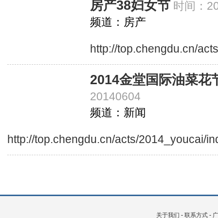
房产38妇女节
时间：201
频道：房产
http://top.chengdu.cn/ac
2014金堂国际油菜花
20140604
频道：新闻
http://top.chengdu.cn/acts/2014_youcai/i
关于我们
-
联系方式
-