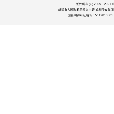
版权所有 (C) 2005—2021
成都市人民政府新闻办主管 成都传媒集团
国新网许可证编号：5112010001 蜀