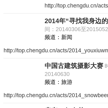
http://top.chengdu.cn/ac
2014年“寻找我身边
间：20140306至2015052
频道：新闻
http://top.chengdu.cn/acts/2014_youxiuw
中国古建筑摄影大赛
20140630
频道：旅游
http://top.chengdu.cn/acts/2014_snowbeer