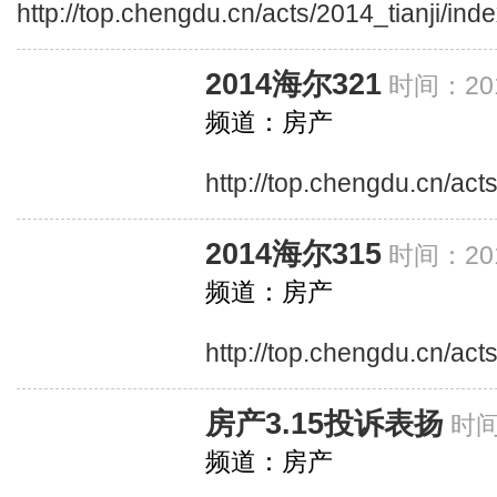
http://top.chengdu.cn/acts/2014_tianji/ind
2014海尔321
时间：201
频道：房产
http://top.chengdu.cn/ac
2014海尔315
时间：201
频道：房产
http://top.chengdu.cn/act
房产3.15投诉表扬
时间
频道：房产