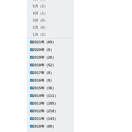
5月（2）
4月（1）
3月（0）
2月（0）
1月（2）
2021年（69）
2020年（0）
2019年（26）
2018年（52）
2017年（0）
2016年（9）
2015年（36）
2014年（111）
2013年（185）
2012年（218）
2011年（143）
2010年（80）