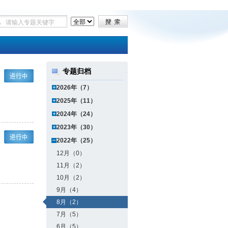
专题归档
2026年（7）
2025年（11）
2024年（24）
2023年（30）
2022年（25）
12月（0）
11月（2）
10月（2）
9月（4）
8月（2）
7月（5）
6月（5）