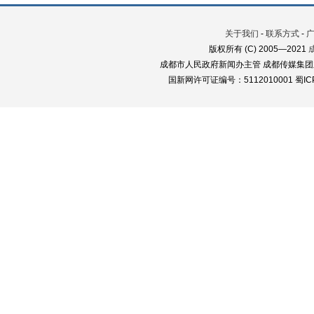
关于我们
-
联系方式
-
版权所有 (C) 2005—2021
成都市人民政府新闻办主管 成都传媒集团
国新网许可证编号：5112010001 蜀ICP