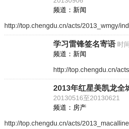
20130906
频道：新闻
http://top.chengdu.cn/acts/2013_wmgy/in
学习雷锋签名寄语
时间
频道：新闻
http://top.chengdu.cn/ac
2013年红星美凯龙全
20130516至20130621
频道：房产
http://top.chengdu.cn/acts/2013_macallin