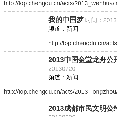
http://top.chengdu.cn/acts/2013_wenhua/
我的中国梦
时间：20130
频道：新闻
http://top.chengdu.cn/a
2013中国金堂龙舟公
20130720
频道：新闻
http://top.chengdu.cn/acts/2013_longzhou
2013成都市民文明公