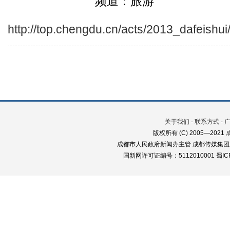
频道：旅游
http://top.chengdu.cn/acts/2013_dafeishui
关于我们
-
联系方式
-
版权所有 (C) 2005—2021
成都市人民政府新闻办主管 成都传媒集团
国新网许可证编号：5112010001 蜀ICP