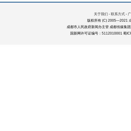
关于我们
-
联系方式
-
版权所有 (C) 2005—2021
成都市人民政府新闻办主管 成都传媒集团
国新网许可证编号：5112010001 蜀ICP