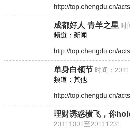
http://top.chengdu.cn/ac
成都好人 青羊之星
时间
频道：新闻
http://top.chengdu.cn/ac
单身白领节
时间：20111
频道：其他
http://top.chengdu.cn/act
理财诱惑横飞，你ho
20111001至20111231