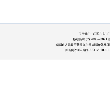
关于我们
-
联系方式
-
版权所有 (C) 2005—2021
成都市人民政府新闻办主管 成都传媒集团
国新网许可证编号：5112010001 蜀