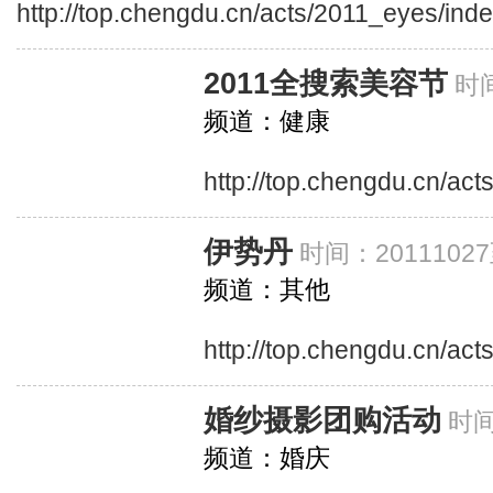
http://top.chengdu.cn/acts/2011_eyes/ind
2011全搜索美容节
时间
频道：健康
http://top.chengdu.cn/ac
伊势丹
时间：20111027
频道：其他
http://top.chengdu.cn/act
婚纱摄影团购活动
时间
频道：婚庆