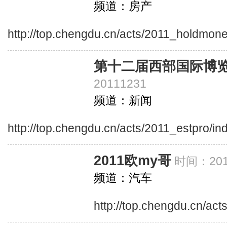
频道：房产
http://top.chengdu.cn/acts/2011_holdmon
第十二届西部国际博
20111231
频道：新闻
http://top.chengdu.cn/acts/2011_estpro/in
2011欧my哥
时间：201
频道：汽车
http://top.chengdu.cn/ac