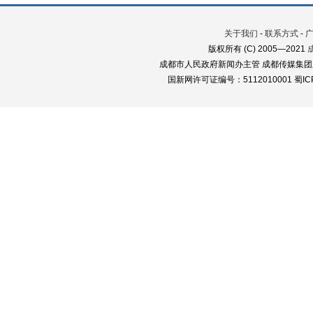
关于我们
-
联系方式
-
版权所有 (C) 2005—2021
成都市人民政府新闻办主管 成都传媒集团
国新网许可证编号：5112010001 蜀ICP