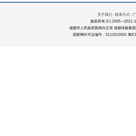
关于我们
-
联系方式
-
版权所有 (C) 2005—2021
成都市人民政府新闻办主管 成都传媒集团
国新网许可证编号：5112010001 蜀ICP