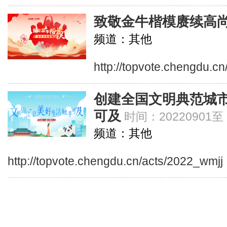
致敬金牛楷模赓续高
频道：其他
http://topvote.chengdu.c
创建全国文明典范城市
可及
时间：20220901至
频道：其他
http://topvote.chengdu.cn/acts/2022_wmjj