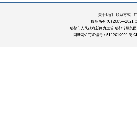
关于我们
-
联系方式
-
版权所有 (C) 2005—2021
成都市人民政府新闻办主管 成都传媒集团
国新网许可证编号：5112010001 蜀ICP