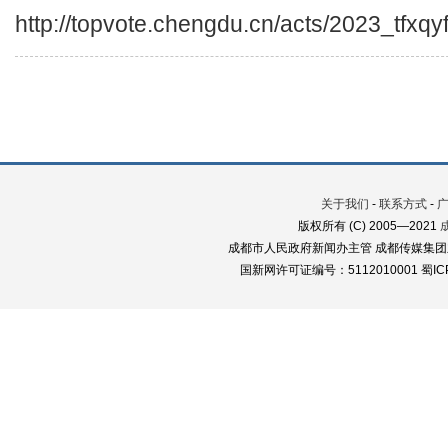
http://topvote.chengdu.cn/acts/2023_tfxqy
关于我们
-
联系方式
-
版权所有 (C) 2005—2021
成都市人民政府新闻办主管 成都传媒集团
国新网许可证编号：5112010001 蜀ICP