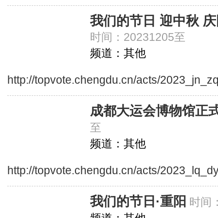
我们的节日 迎中秋 
时间：20231205至
频道：其他
http://topvote.chengdu.cn/acts/2023_jn_z
成都大运会博物馆正
至
频道：其他
http://topvote.chengdu.cn/acts/2023_lq_
我们的节日·重阳
时间：