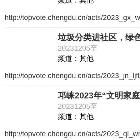
频道：其他
http://topvote.chengdu.cn/acts/2023_gx_
垃圾分类进社区，绿
20231205至
频道：其他
http://topvote.chengdu.cn/acts/2023_jn_ljf
邛崃2023年“文明家
20231205至
频道：其他
http://topvote.chengdu.cn/acts/2023_ql_w