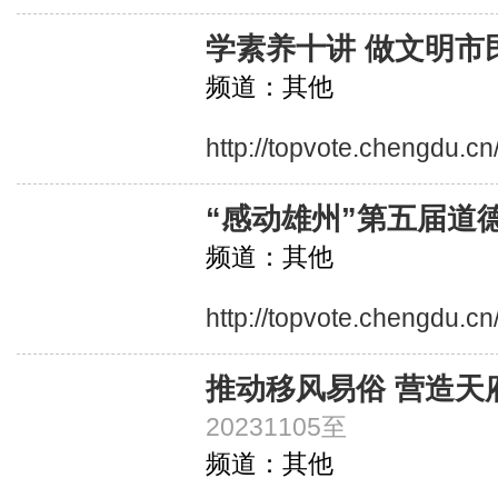
学素养十讲 做文明市
频道：其他
http://topvote.chengdu.c
“感动雄州”第五届道
频道：其他
http://topvote.chengdu.c
推动移风易俗 营造天
20231105至
频道：其他