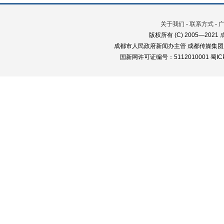
关于我们
-
联系方式
-
版权所有 (C) 2005—2021
成都市人民政府新闻办主管 成都传媒集团
国新网许可证编号：5112010001 蜀ICP