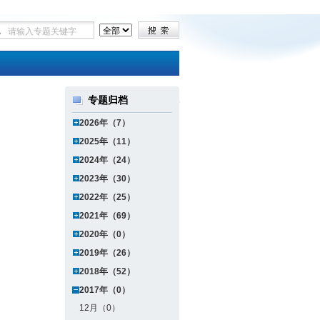
专题归档
2026年（7）
2025年（11）
2024年（24）
2023年（30）
2022年（25）
2021年（69）
2020年（0）
2019年（26）
2018年（52）
2017年（0）
12月（0）