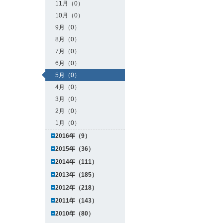
11月（0）
10月（0）
9月（0）
8月（0）
7月（0）
6月（0）
5月（0）
4月（0）
3月（0）
2月（0）
1月（0）
2016年（9）
2015年（36）
2014年（111）
2013年（185）
2012年（218）
2011年（143）
2010年（80）