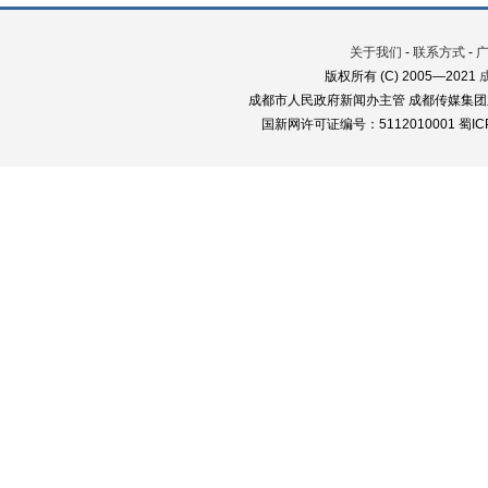
关于我们
-
联系方式
-
版权所有 (C) 2005—2021
成都市人民政府新闻办主管 成都传媒集团
国新网许可证编号：5112010001 蜀ICP