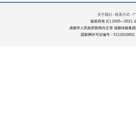
关于我们
-
联系方式
-
版权所有 (C) 2005—2021
成都市人民政府新闻办主管 成都传媒集团
国新网许可证编号：5112010001 蜀