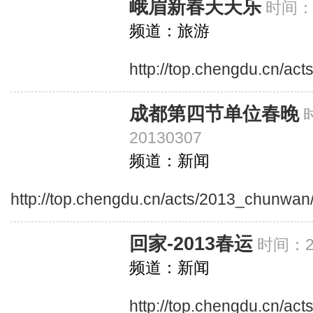
峨眉新春天天乐
时间：2
频道：旅游
http://top.chengdu.cn/ac
成都第四节单位春晚
20130307
频道：新闻
http://top.chengdu.cn/acts/2013_chunwan
回家-2013春运
时间：20
频道：新闻
http://top.chengdu.cn/ac