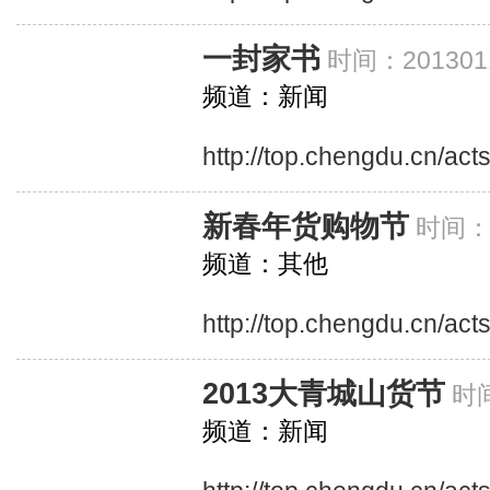
一封家书
时间：201301
频道：新闻
http://top.chengdu.cn/act
新春年货购物节
时间：2
频道：其他
http://top.chengdu.cn/ac
2013大青城山货节
时间
频道：新闻