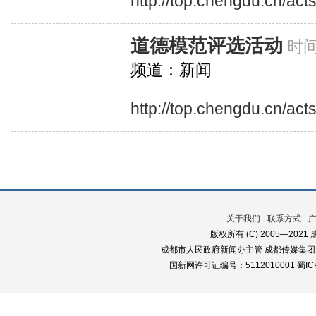
http://top.chengdu.cn/ac
道德模范评选活动
时间
频道：新闻
http://top.chengdu.cn/ac
关于我们
-
联系方式
-
版权所有 (C) 2005—2021
成都市人民政府新闻办主管 成都传媒集团
国新网许可证编号：5112010001 蜀ICP