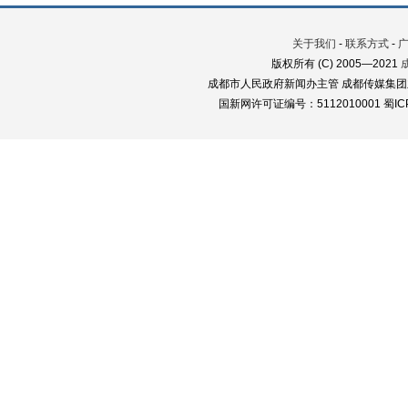
关于我们
-
联系方式
-
版权所有 (C) 2005—2021
成都市人民政府新闻办主管 成都传媒集团
国新网许可证编号：5112010001 蜀ICP