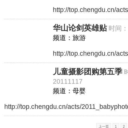
http://top.chengdu.cn/act
华山论剑英雄贴
时间：2
频道：旅游
http://top.chengdu.cn/act
儿童摄影团购第五季
20111117
频道：母婴
http://top.chengdu.cn/acts/2011_babyphot
上一页
1
2