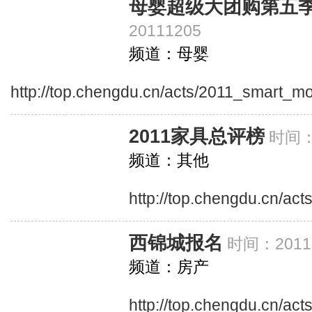
母婴超级大团购第五
20111205
频道：母婴
http://top.chengdu.cn/acts/2011_smart_m
2011家具总评榜
时间：2
频道：其他
http://top.chengdu.cn/act
西锦城报名
时间：20111
频道：房产
http://top.chengdu.cn/act