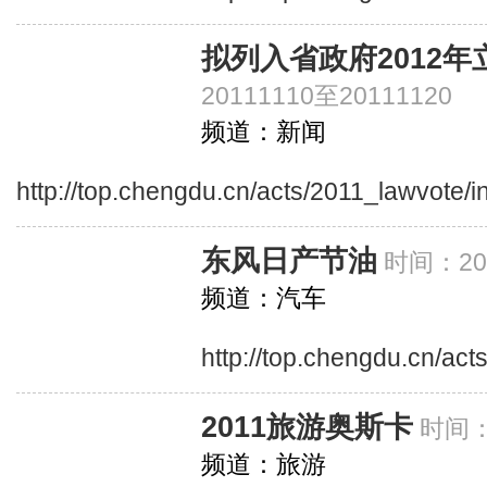
拟列入省政府2012
20111110至20111120
频道：新闻
http://top.chengdu.cn/acts/2011_lawvote/
东风日产节油
时间：201
频道：汽车
http://top.chengdu.cn/act
2011旅游奥斯卡
时间：2
频道：旅游