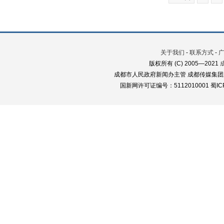
关于我们
-
联系方式
-
版权所有 (C) 2005—2021
成都市人民政府新闻办主管 成都传媒集团
国新网许可证编号：5112010001 蜀ICP