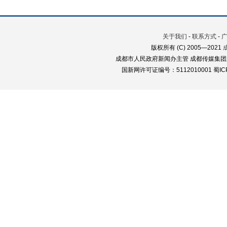
关于我们
-
联系方式
-
版权所有 (C) 2005—2021
成都市人民政府新闻办主管 成都传媒集团
国新网许可证编号：5112010001 蜀ICP