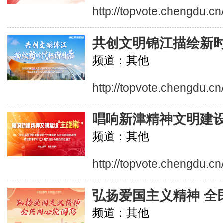
http://topvote.chengdu.cn
共创文明锦江描绘新
频道：其他
http://topvote.chengdu.c
唱响新津精神文明建
频道：其他
http://topvote.chengdu.c
弘扬爱国主义精神 全
频道：其他