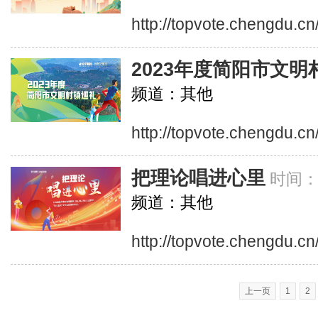
http://topvote.chengdu.c
2023年度简阳市文明
频道：其他
http://topvote.chengdu.c
把理论唱进心里
时间
频道：其他
http://topvote.chengdu.cn
上一页
1
2