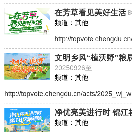
在芳草看见美好生活
频道：其他
http://topvote.chengdu.cn
文明乡风“植沃野”粮
20250926至
频道：其他
http://topvote.chengdu.cn/acts/2025_wj_
净优亮美进行时 锦江
频道：其他