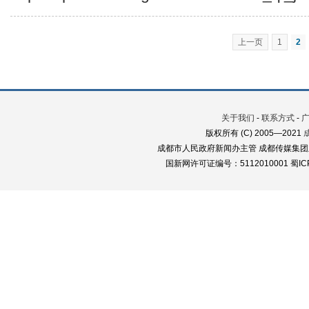
上一页
1
2
关于我们
-
联系方式
-
版权所有 (C) 2005—2021
成都市人民政府新闻办主管 成都传媒集团
国新网许可证编号：5112010001 蜀ICP