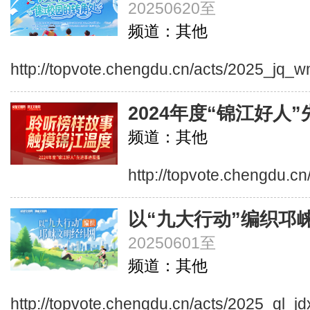
20250620至
频道：其他
http://topvote.chengdu.cn/acts/2025_jq_
2024年度“锦江好人
频道：其他
http://topvote.chengdu.cn
以“九大行动”编织邛
20250601至
频道：其他
http://topvote.chengdu.cn/acts/2025_ql_j