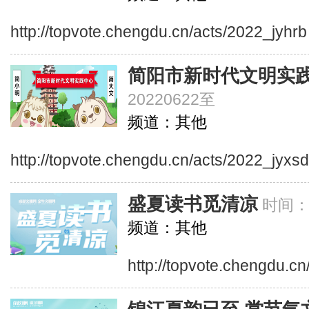
http://topvote.chengdu.cn/acts/2022_jyhrb
简阳市新时代文明实
20220622至
频道：其他
http://topvote.chengdu.cn/acts/2022_jyxs
盛夏读书觅清凉
时间：2
频道：其他
http://topvote.chengdu.c