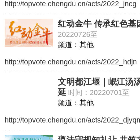
http://topvote.chengdu.cn/acts/2022_jncg
红动金牛 传承红色基
20220726至
频道：其他
http://topvote.chengdu.cn/acts/2022_hdjn
文明都江堰｜岷江汤汤
延
时间：20220701至
频道：其他
http://topvote.chengdu.cn/acts/2022_djy