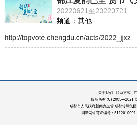
锦江夏韵已至 赏节气
20220621至20220721
频道：其他
http://topvote.chengdu.cn/acts/2022_jjxz
关于我们
-
联系方式
-
版权所有 (C) 2005—2021
成都市人民政府新闻办主管 成都传媒集团
国新网许可证编号：5112010001 蜀