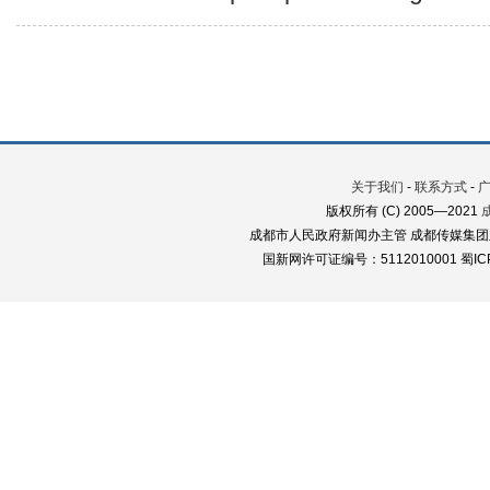
关于我们
-
联系方式
-
版权所有 (C) 2005—2021
成都市人民政府新闻办主管 成都传媒集团
国新网许可证编号：5112010001 蜀ICP