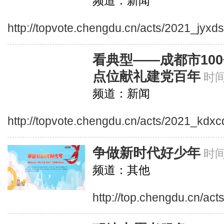
频道：新闻
http://topvote.chengdu.cn/acts/2021_jyxd
看典型——成都市10
点位献礼建党百年
时间
频道：新闻
http://topvote.chengdu.cn/acts/2021_kdxc
争做新时代好少年
时间
频道：其他
http://top.chengdu.cn/ac