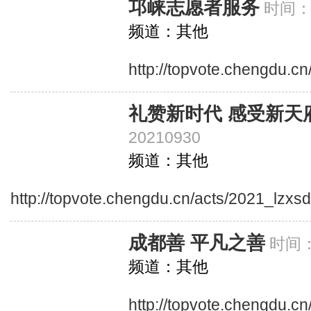
邛崃志愿者服务
时间：2
频道：其他
http://topvote.chengdu.cn
礼赞新时代 感受新天
20210930
频道：其他
http://topvote.chengdu.cn/acts/2021_lzxs
成都善 平凡之善
时间：2
频道：其他
http://topvote.chengdu.c