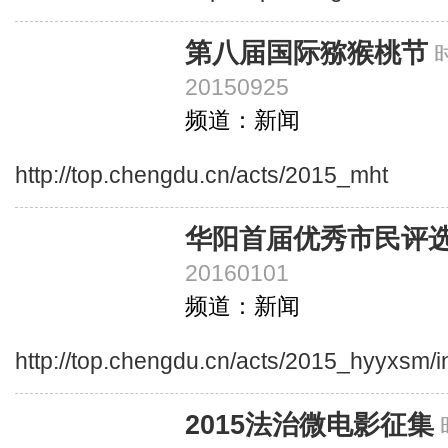
第八届国际猕猴桃节
20150925
频道：新闻
http://top.chengdu.cn/acts/2015_mht
华阳首届优秀市民评
20160101
频道：新闻
http://top.chengdu.cn/acts/2015_hyyxsm/
2015法治微电影征集