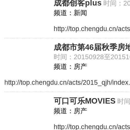
成都创客plus
时间：201
频道：新闻
http://top.chengdu.cn/ac
成都市第46届秋季房地
时间：20150928至20151
频道：房产
http://top.chengdu.cn/acts/2015_qjh/index
可口可乐MOVIES
时间
频道：房产
http://top.chengdu.cn/act