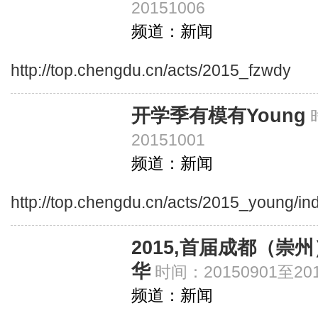
20151006
频道：新闻
http://top.chengdu.cn/acts/2015_fzwdy
开学季有模有Young
20151001
频道：新闻
http://top.chengdu.cn/acts/2015_young/in
2015,首届成都（
华
时间：20150901至201
频道：新闻