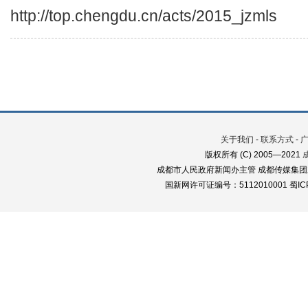
http://top.chengdu.cn/acts/2015_jzmls
关于我们
-
联系方式
-
版权所有 (C) 2005—2021
成都市人民政府新闻办主管 成都传媒集团
国新网许可证编号：5112010001 蜀ICP