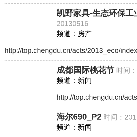
凯野家具-生态环保工
20130516
频道：房产
http://top.chengdu.cn/acts/2013_eco/inde
成都国际桃花节
时间：2
频道：新闻
http://top.chengdu.cn/ac
海尔690_P2
时间：2013
频道：新闻