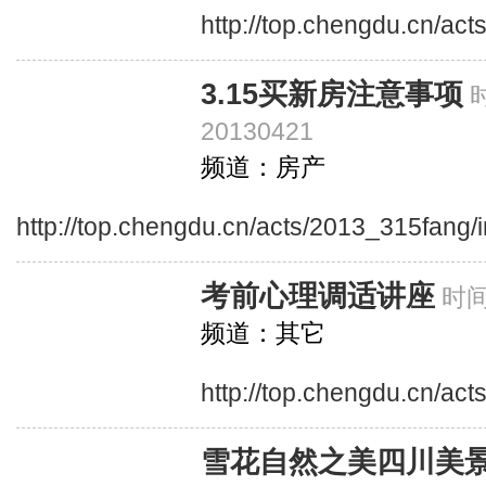
http://top.chengdu.cn/ac
3.15买新房注意事项
20130421
频道：房产
http://top.chengdu.cn/acts/2013_315fang/
考前心理调适讲座
时间
频道：其它
http://top.chengdu.cn/ac
雪花自然之美四川美