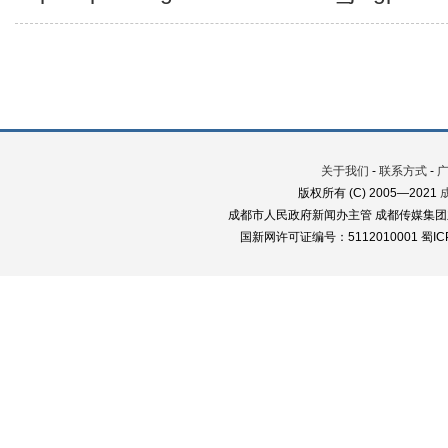
关于我们
-
联系方式
-
版权所有 (C) 2005—2021
成都市人民政府新闻办主管 成都传媒集团
国新网许可证编号：5112010001 蜀ICP