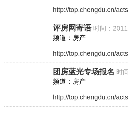
http://top.chengdu.cn/ac
评房网寄语
时间：20111
频道：房产
http://top.chengdu.cn/act
团房蓝光专场报名
时间
频道：房产
http://top.chengdu.cn/ac