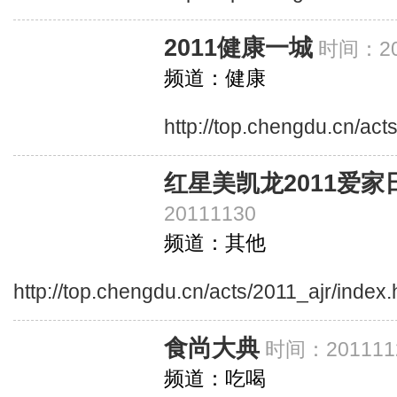
2011健康一城
时间：20
频道：健康
http://top.chengdu.cn/act
红星美凯龙2011爱家
20111130
频道：其他
http://top.chengdu.cn/acts/2011_ajr/index.
食尚大典
时间：201111
频道：吃喝