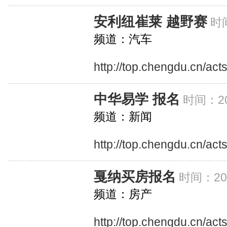
安利纽崔莱 越野赛
时间
频道：汽车
http://top.chengdu.cn/ac
中华易学 报名
时间：20
频道：新闻
http://top.chengdu.cn/act
戛纳买房报名
时间：201
频道：房产
http://top.chengdu.cn/ac