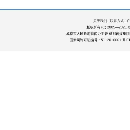
关于我们
-
联系方式
-
版权所有 (C) 2005—2021
成都市人民政府新闻办主管 成都传媒集团
国新网许可证编号：5112010001 蜀ICP