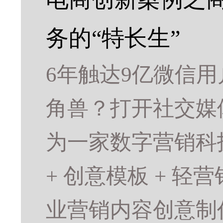
务的“特长生”
6年触达9亿微信
角兽？打开社交媒
为一家数字营销科
+ 创意模板 + 
业营销内容创意制