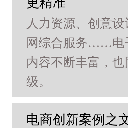
更精准
人力资源、创意设
网综合服务……电
内容不断丰富，也
级。
电商创新案例之文