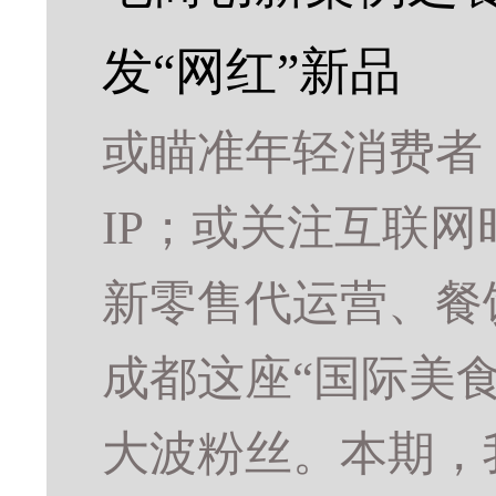
发“网红”新品
或瞄准年轻消费者
IP；或关注互联
新零售代运营、餐
成都这座“国际美
大波粉丝。本期，