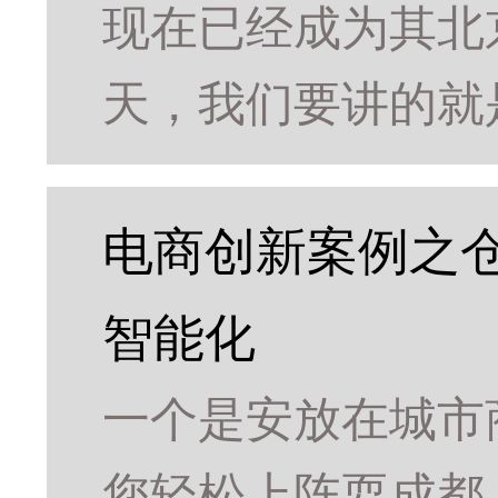
现在已经成为其北
天，我们要讲的就
电商创新案例之
智能化
一个是安放在城市
您轻松上阵耍成都