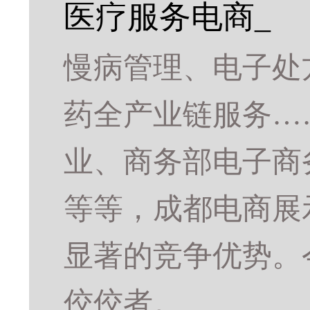
医疗服务电商_
慢病管理、电子处
药全产业链服务…
业、商务部电子商
等等，成都电商展
显著的竞争优势。
佼佼者。