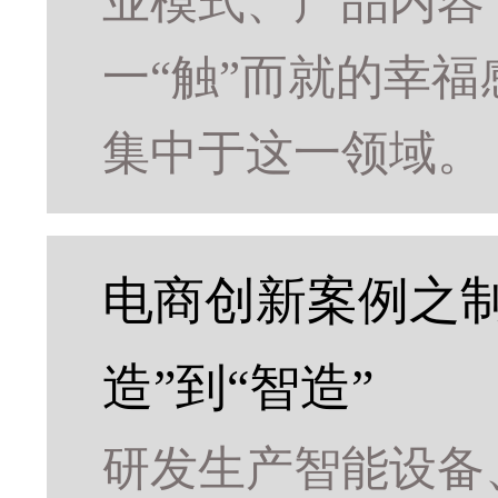
业模式、产品内容
一“触”而就的幸
集中于这一领域。
电商创新案例之
造”到“智造”
研发生产智能设备