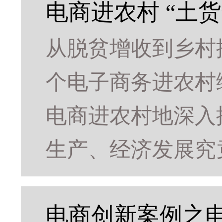
电商进农村 “土货
从脱贫增收到乡村
个电子商务进农村
电商进农村地深入
生产、经济发展究
电商创新案例之