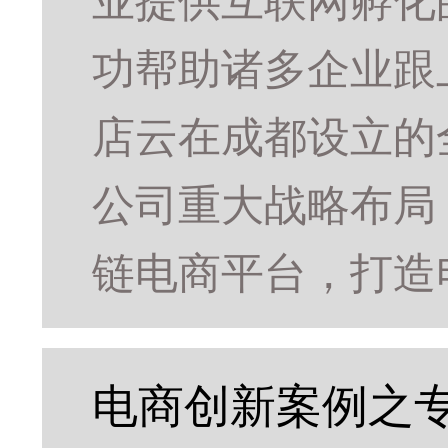
业提供互联网孵化
功帮助诸多企业跟上
店云在成都设立的
公司重大战略布局
链电商平台，打造
电商创新案例之