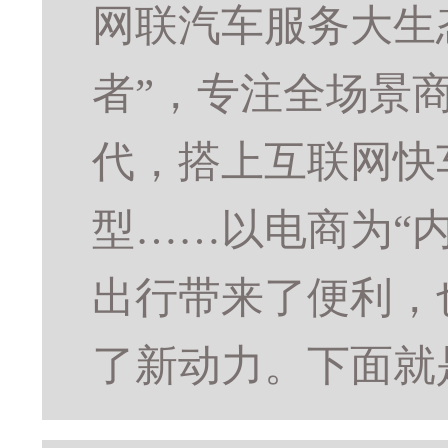
网联汽车服务大生
者”，专注全场景
代，搭上互联网快
型……以电商为“
出行带来了便利，
了新动力。下面就