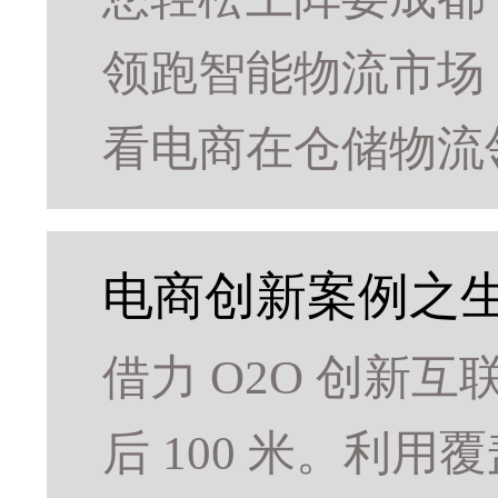
领跑智能物流市场
看电商在仓储物流
电商创新案例之生
借力 O2O 创新
后 100 米。利用