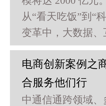
模将达 2000 亿
从“看天吃饭”到“
变革中，大数据、
电商创新案例之商
合服务他们行
中通信通跨领域、