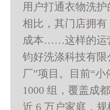
用户打通衣物洗护的
相比，其门店拥有 
成本……这样的运
钧好洗涤科技有限
厂”项目。目前“
1000 组，覆盖成
近 6 万户家庭，