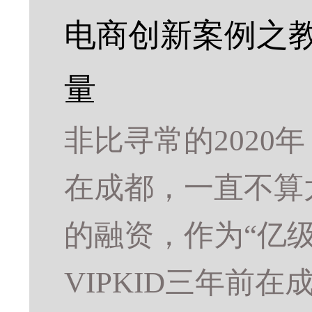
电商创新案例之
量
非比寻常的2020
在成都，一直不算
的融资，作为“亿
VIPKID三年前