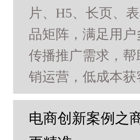
片、H5、长页、
品矩阵，满足用户
传播推广需求，帮
销运营，低成本获
电商创新案例之商