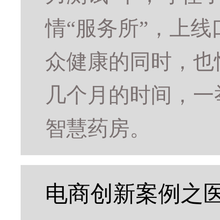
情“服务所”，上
众健康的同时，也
几个月的时间，一举
智慧药房。
电商创新案例之