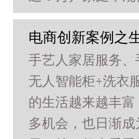
电商创新案例之生
手艺人家居服务、
无人智能柜+洗衣
的生活越来越丰富
多机会，也日渐成