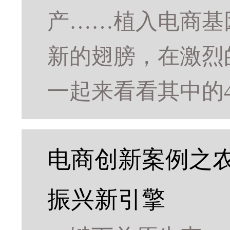
产……植入电商基
新的翅膀，在激烈
一起来看看其中的
电商创新案例之
振兴新引擎