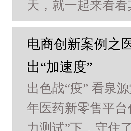
天，就一起来看看
电商创新案例之医
出“加速度”
出色战“疫” 看泉
年医药新零售平台
力测试”下，守住