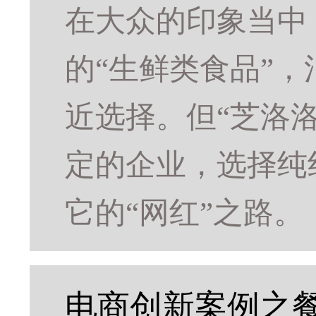
在大众的印象当中
的“生鲜类食品”
近选择。但“芝洛
定的企业，选择纯
它的“网红”之路。
电商创新案例之餐