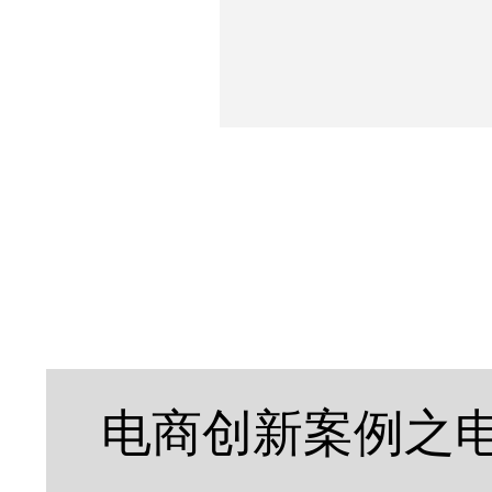
电商创新案例之