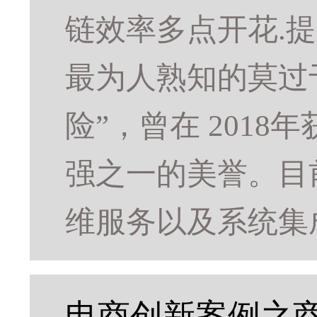
链效率多点开花.
最为人熟知的莫过于
险”，曾在 2018
强之一的美誉。目前
维服务以及系统集
电商创新案例之商