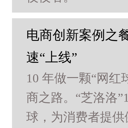
电商创新案例之餐
速“上线”
10 年做一颗“网
商之路。“芝洛洛”
球，为消费者提供