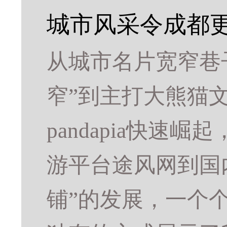
城市风采令成都
从城市名片宽窄巷
窄”到主打大熊猫
pandapia快
游平台途风网到国
铺”的发展，一个个