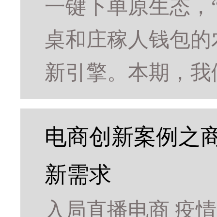
一键下单原生态，
桌和庄稼人钱包的
新引擎。本期，我
电商创新案例之商
新需求
入局直播电商 疫