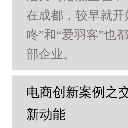
在成都，较早就开
咚”和“爱羽客”
部企业。
电商创新案例之
新动能