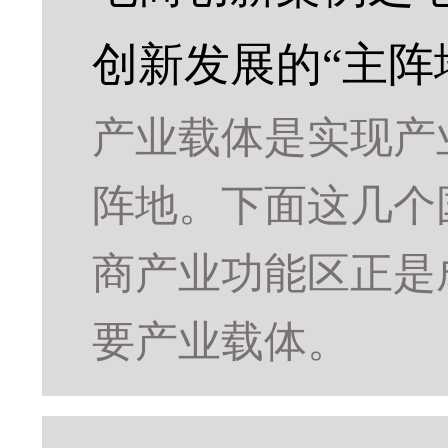
创新发展的“主阵
产业载体是实现产
阵地。下面这几个
商产业功能区正是
要产业载体。