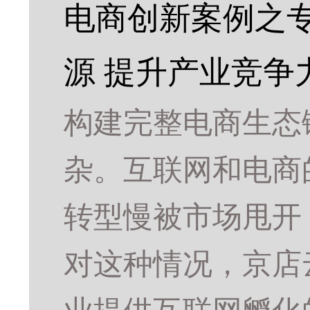
电商创新案例之专
源 提升产业竞争
构建完整电商生态
杂。互联网和电商
转型慢被市场甩开
对这种情况，京店云