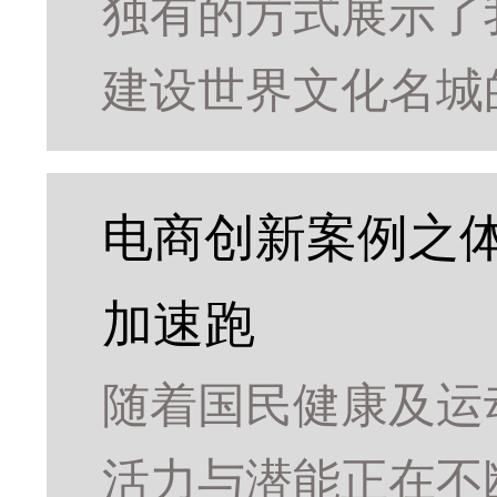
独有的方式展示了
建设世界文化名城
电商创新案例之
加速跑
随着国民健康及运
活力与潜能正在不