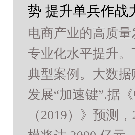
势 提升单兵作战
电商产业的高质量
专业化水平提升。
典型案例。大数据
发展“加速键”.据
（2019）》预测，