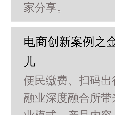
家分享。
电商创新案例之
儿
便民缴费、扫码出
融业深度融合所带